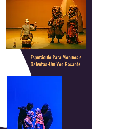
Espetáculo Para Meninos e
Gaivotas-Um Voo Rasante