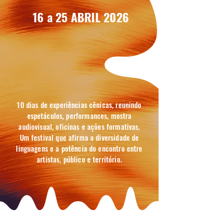
16 a 25 ABRIL 2026
10 dias de experiências cênicas, reunindo
espetáculos, performances, mostra
audiovisual, oficinas e ações formativas.
Um festival que afirma a diversidade de
linguagens e a potência do encontro entre
artistas, público e território.