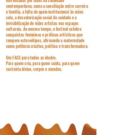
enfrentados por mães na sociedade
contemporânea, como a conciliação entre carreira
e família, a falta de apoio institucional às mães
solo, a desvalorização social do cuidado e a
invisibilização de mães artistas nos espaços
culturais. Ao mesmo tempo, o festival celebra
conquistas femininas e práticas artísticas que
rompem estereótipos, afirmando a maternidade
como potência criativa, política e transformadora.
Um FACE para todas as idades.
Para quem cria, para quem cuida, para quem
sustenta ideias, corpos e mundos.