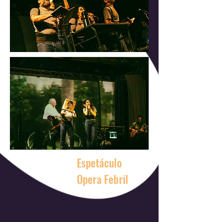
Espetáculo
Opera Febril