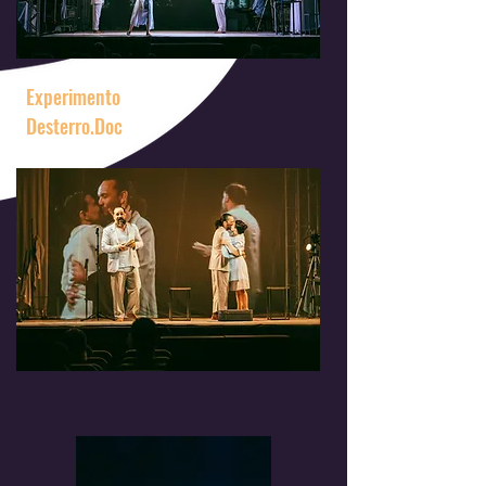
Experimento
Desterro.Doc