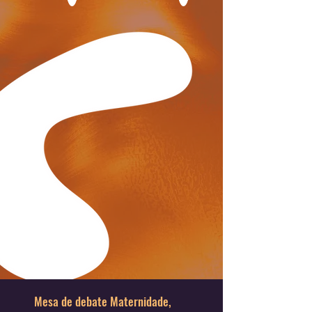
Mesa de debate Maternidade,