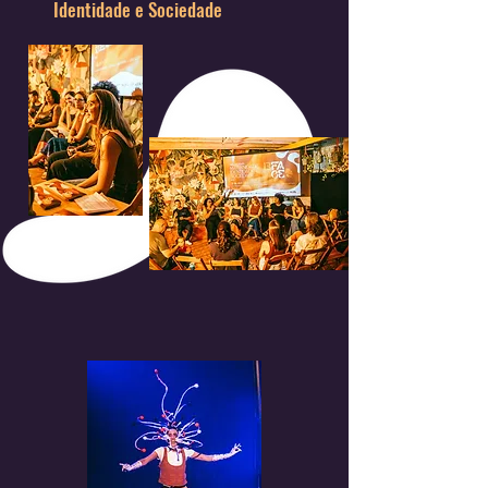
Identidade e Sociedade