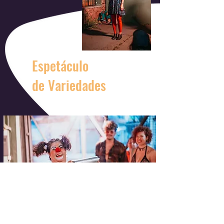
Espetáculo
de Variedades